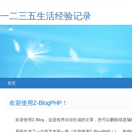
一二三五生活经验记录
首页
欢迎使用Z-BlogPHP！
欢迎使用Z-Blog，这是程序自动生成的文章，您可以删除或是编辑
系统生成了一个留言本和一篇《欢迎使用Z-BlogPHP！》，祝