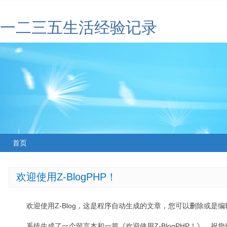
一二三五生活经验记录
首页
欢迎使用Z-BlogPHP！
欢迎使用Z-Blog，这是程序自动生成的文章，您可以删除或是编辑
系统生成了一个留言本和一篇《欢迎使用Z-BlogPHP！》，祝