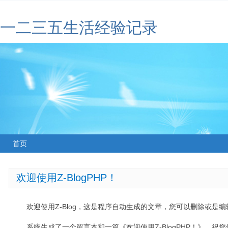
一二三五生活经验记录
首页
欢迎使用Z-BlogPHP！
欢迎使用Z-Blog，这是程序自动生成的文章，您可以删除或是编辑
系统生成了一个留言本和一篇《欢迎使用Z-BlogPHP！》，祝