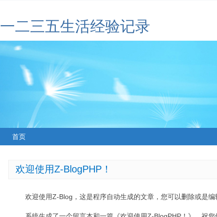
一二三五生活经验记录
首页
欢迎使用Z-BlogPHP！
欢迎使用Z-Blog，这是程序自动生成的文章，您可以删除或是编辑
系统生成了一个留言本和一篇《欢迎使用Z-BlogPHP！》，祝