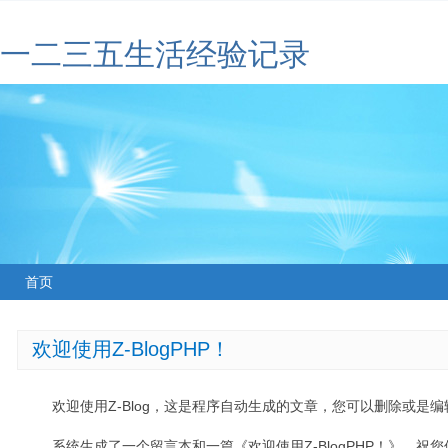
一二三五生活经验记录
首页
欢迎使用Z-BlogPHP！
欢迎使用Z-Blog，这是程序自动生成的文章，您可以删除或是编辑
系统生成了一个留言本和一篇《欢迎使用Z-BlogPHP！》，祝