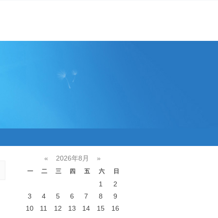
«
2026年8月
»
一
二
三
四
五
六
日
1
2
3
4
5
6
7
8
9
10
11
12
13
14
15
16