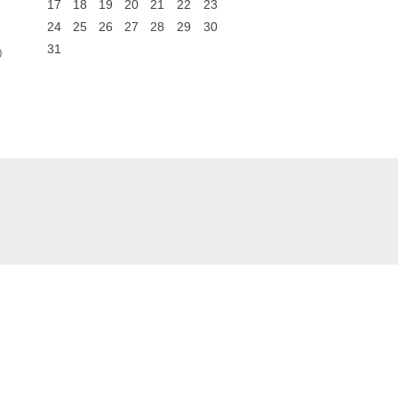
17
18
19
20
21
22
23
24
25
26
27
28
29
30
31
0