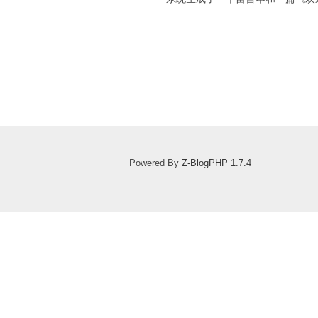
Powered By
Z-BlogPHP 1.7.4