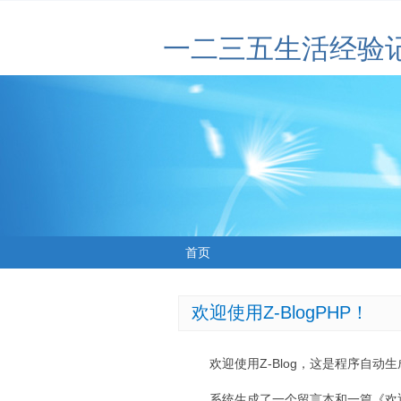
一二三五生活经验
首页
欢迎使用Z-BlogPHP！
欢迎使用Z-Blog，这是程序自动
系统生成了一个留言本和一篇《欢迎使