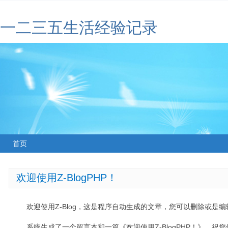
一二三五生活经验记录
首页
欢迎使用Z-BlogPHP！
欢迎使用Z-Blog，这是程序自动生成的文章，您可以删除或是编辑
系统生成了一个留言本和一篇《欢迎使用Z-BlogPHP！》，祝