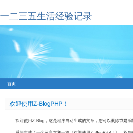
一二三五生活经验记录
首页
欢迎使用Z-BlogPHP！
欢迎使用Z-Blog，这是程序自动生成的文章，您可以删除或是编辑
系统生成了一个留言本和一篇《欢迎使用Z-BlogPHP！》，祝