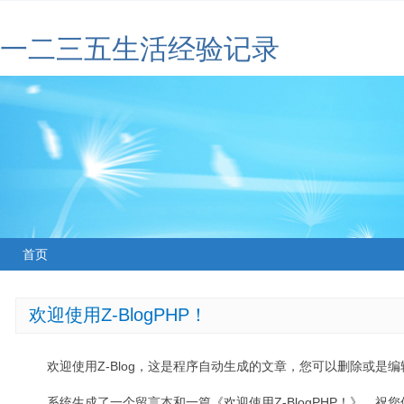
一二三五生活经验记录
首页
欢迎使用Z-BlogPHP！
欢迎使用Z-Blog，这是程序自动生成的文章，您可以删除或是编辑
系统生成了一个留言本和一篇《欢迎使用Z-BlogPHP！》，祝