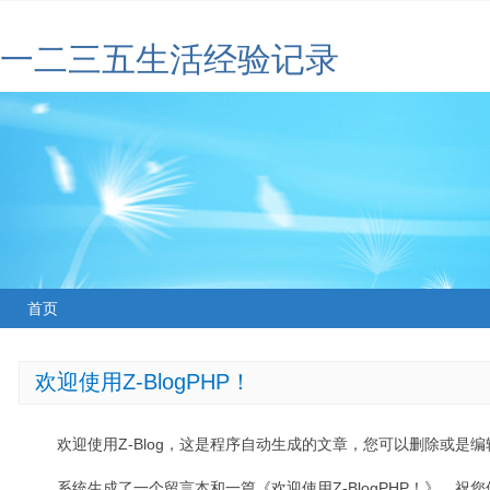
一二三五生活经验记录
首页
欢迎使用Z-BlogPHP！
欢迎使用Z-Blog，这是程序自动生成的文章，您可以删除或是编辑
系统生成了一个留言本和一篇《欢迎使用Z-BlogPHP！》，祝