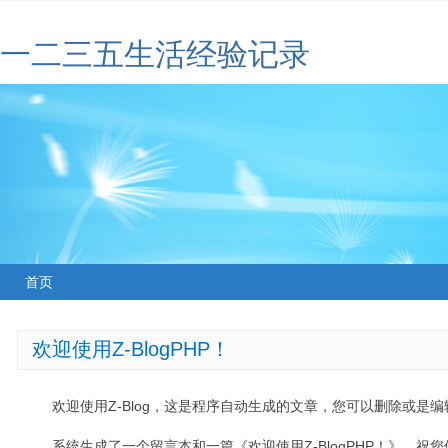
一二三五生活经验记录
首页
欢迎使用Z-BlogPHP！
欢迎使用Z-Blog，这是程序自动生成的文章，您可以删除或是编辑
系统生成了一个留言本和一篇《欢迎使用Z-BlogPHP！》，祝