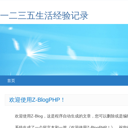
一二三五生活经验记录
首页
欢迎使用Z-BlogPHP！
欢迎使用Z-Blog，这是程序自动生成的文章，您可以删除或是编辑
系统生成了一个留言本和一篇《欢迎使用Z-BlogPHP！》，祝