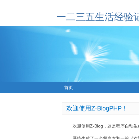
一二三五生活经验
首页
欢迎使用Z-BlogPHP！
欢迎使用Z-Blog，这是程序自动
系统生成了一个留言本和一篇《欢迎使