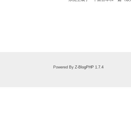
Powered By
Z-BlogPHP 1.7.4