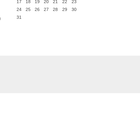
17
18
19
20
21
22
23
24
25
26
27
28
29
30
31
0