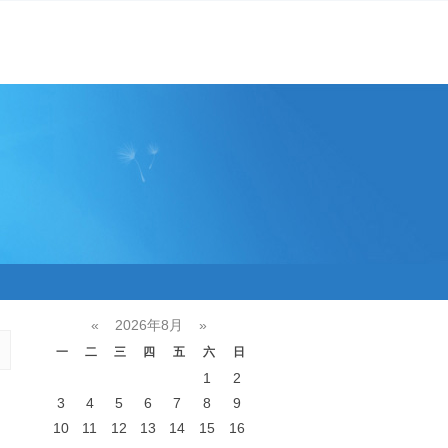
«
2026年8月
»
一
二
三
四
五
六
日
1
2
3
4
5
6
7
8
9
10
11
12
13
14
15
16