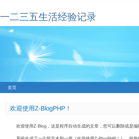
一二三五生活经验记录
首页
欢迎使用Z-BlogPHP！
欢迎使用Z-Blog，这是程序自动生成的文章，您可以删除或是编辑
系统生成了一个留言本和一篇《欢迎使用Z-BlogPHP！》，祝