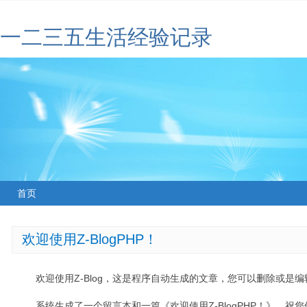
一二三五生活经验记录
首页
欢迎使用Z-BlogPHP！
欢迎使用Z-Blog，这是程序自动生成的文章，您可以删除或是编辑
系统生成了一个留言本和一篇《欢迎使用Z-BlogPHP！》，祝