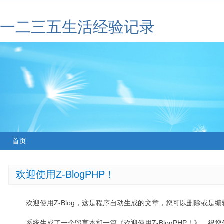
一二三五生活经验记录
首页
欢迎使用Z-BlogPHP！
欢迎使用Z-Blog，这是程序自动生成的文章，您可以删除或是编辑
系统生成了一个留言本和一篇《欢迎使用Z-BlogPHP！》，祝