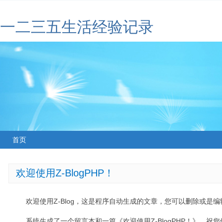
一二三五生活经验记录
首页
欢迎使用Z-BlogPHP！
欢迎使用Z-Blog，这是程序自动生成的文章，您可以删除或是编辑
系统生成了一个留言本和一篇《欢迎使用Z-BlogPHP！》，祝