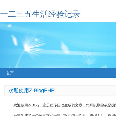
一二三五生活经验记录
首页
欢迎使用Z-BlogPHP！
欢迎使用Z-Blog，这是程序自动生成的文章，您可以删除或是编辑
系统生成了一个留言本和一篇《欢迎使用Z-BlogPHP！》，祝