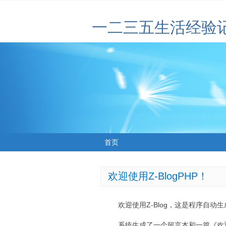
一二三五生活经验
首页
欢迎使用Z-BlogPHP！
欢迎使用Z-Blog，这是程序自动
系统生成了一个留言本和一篇《欢迎使