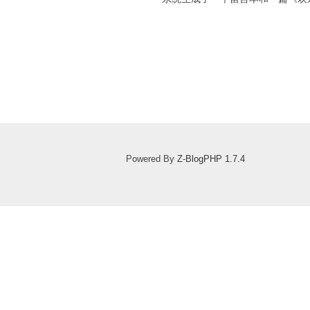
Powered By
Z-BlogPHP 1.7.4