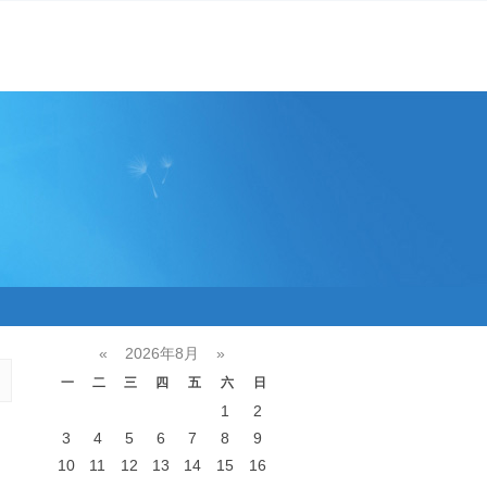
«
2026年8月
»
一
二
三
四
五
六
日
1
2
3
4
5
6
7
8
9
10
11
12
13
14
15
16