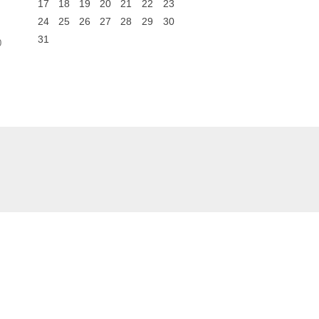
17
18
19
20
21
22
23
24
25
26
27
28
29
30
31
0