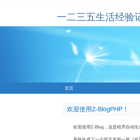
一二三五生活经验
首页
欢迎使用Z-BlogPHP！
欢迎使用Z-Blog，这是程序自动
系统生成了一个留言本和一篇《欢迎使