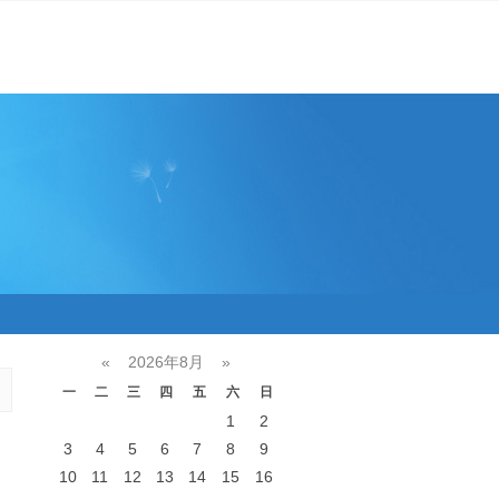
«
2026年8月
»
一
二
三
四
五
六
日
1
2
3
4
5
6
7
8
9
10
11
12
13
14
15
16