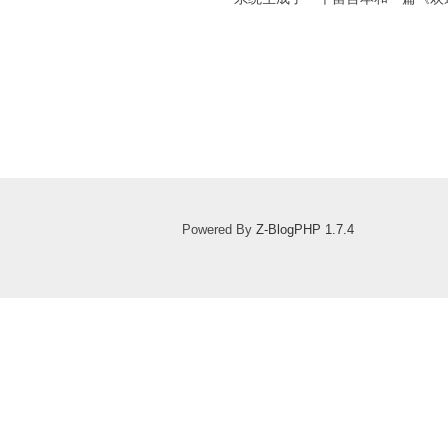
Powered By
Z-BlogPHP 1.7.4