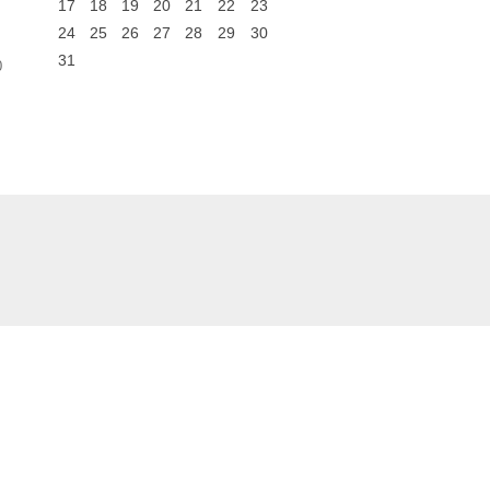
17
18
19
20
21
22
23
24
25
26
27
28
29
30
31
0