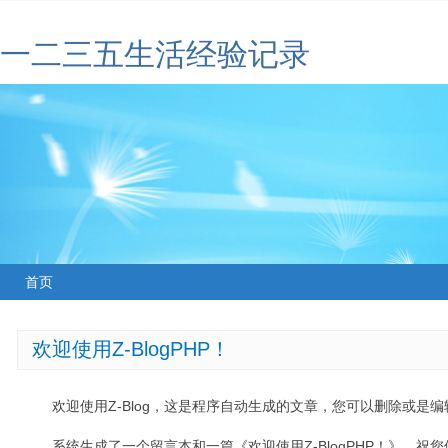
一二三五生活经验记录
首页
欢迎使用Z-BlogPHP！
欢迎使用Z-Blog，这是程序自动生成的文章，您可以删除或是编辑
系统生成了一个留言本和一篇《欢迎使用Z-BlogPHP！》，祝