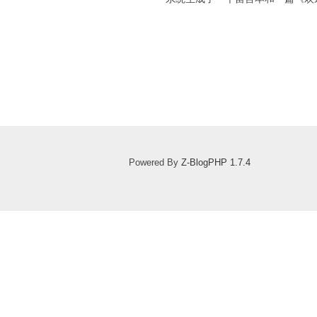
Powered By
Z-BlogPHP 1.7.4