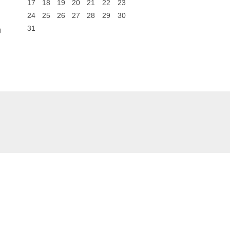
17
18
19
20
21
22
23
24
25
26
27
28
29
30
31
0