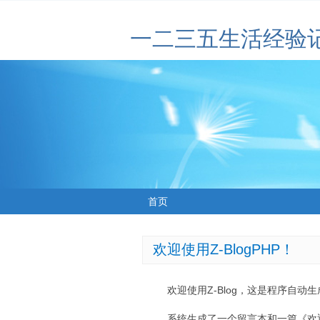
一二三五生活经验
首页
欢迎使用Z-BlogPHP！
欢迎使用Z-Blog，这是程序自动
系统生成了一个留言本和一篇《欢迎使