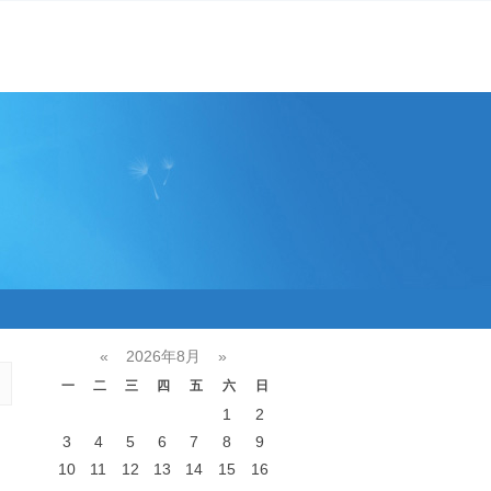
«
2026年8月
»
一
二
三
四
五
六
日
1
2
3
4
5
6
7
8
9
10
11
12
13
14
15
16