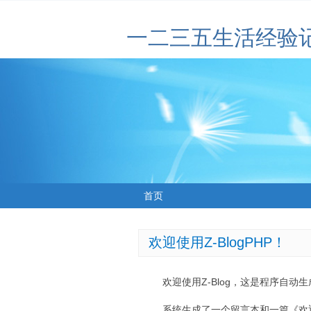
一二三五生活经验
首页
欢迎使用Z-BlogPHP！
欢迎使用Z-Blog，这是程序自动
系统生成了一个留言本和一篇《欢迎使