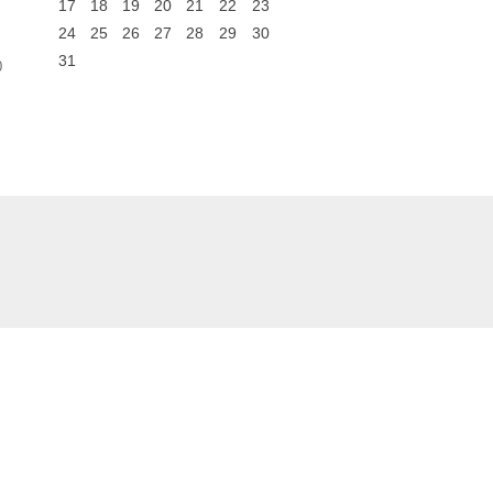
17
18
19
20
21
22
23
24
25
26
27
28
29
30
31
0