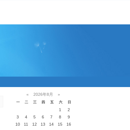
«
2026年8月
»
一
二
三
四
五
六
日
1
2
3
4
5
6
7
8
9
10
11
12
13
14
15
16