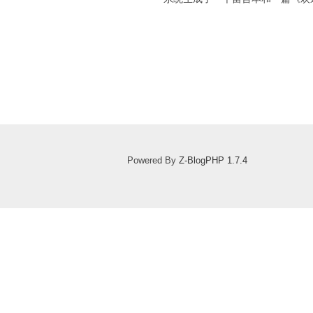
Powered By
Z-BlogPHP 1.7.4