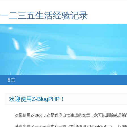
一二三五生活经验记录
首页
欢迎使用Z-BlogPHP！
欢迎使用Z-Blog，这是程序自动生成的文章，您可以删除或是编辑
系统生成了一个留言本和一篇《欢迎使用Z-BlogPHP！》，祝