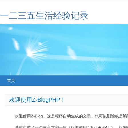
一二三五生活经验记录
首页
欢迎使用Z-BlogPHP！
欢迎使用Z-Blog，这是程序自动生成的文章，您可以删除或是编辑
系统生成了一个留言本和一篇《欢迎使用Z-BlogPHP！》，祝