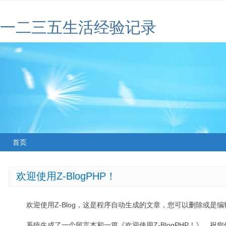
一二三五生活经验记录
首页
欢迎使用Z-BlogPHP！
欢迎使用Z-Blog，这是程序自动生成的文章，您可以删除或是编辑
系统生成了一个留言本和一篇《欢迎使用Z-BlogPHP！》，祝