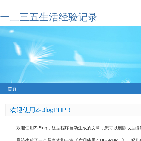
一二三五生活经验记录
首页
欢迎使用Z-BlogPHP！
欢迎使用Z-Blog，这是程序自动生成的文章，您可以删除或是编辑
系统生成了一个留言本和一篇《欢迎使用Z-BlogPHP！》，祝