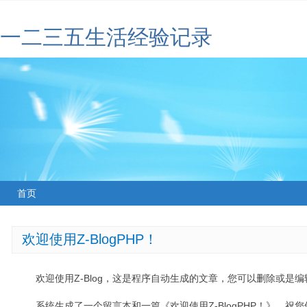
一二三五生活经验记录
首页
欢迎使用Z-BlogPHP！
欢迎使用Z-Blog，这是程序自动生成的文章，您可以删除或是编辑
系统生成了一个留言本和一篇《欢迎使用Z-BlogPHP！》，祝