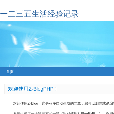
一二三五生活经验记录
首页
欢迎使用Z-BlogPHP！
欢迎使用Z-Blog，这是程序自动生成的文章，您可以删除或是编辑
系统生成了一个留言本和一篇《欢迎使用Z-BlogPHP！》，祝