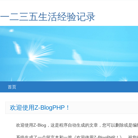
一二三五生活经验记录
首页
欢迎使用Z-BlogPHP！
欢迎使用Z-Blog，这是程序自动生成的文章，您可以删除或是编辑
系统生成了一个留言本和一篇《欢迎使用Z-BlogPHP！》，祝