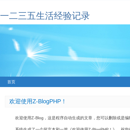
一二三五生活经验记录
首页
欢迎使用Z-BlogPHP！
欢迎使用Z-Blog，这是程序自动生成的文章，您可以删除或是编辑
系统生成了一个留言本和一篇《欢迎使用Z-BlogPHP！》，祝