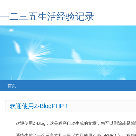
一二三五生活经验记录
首页
欢迎使用Z-BlogPHP！
欢迎使用Z-Blog，这是程序自动生成的文章，您可以删除或是编辑
系统生成了一个留言本和一篇《欢迎使用Z-BlogPHP！》，祝