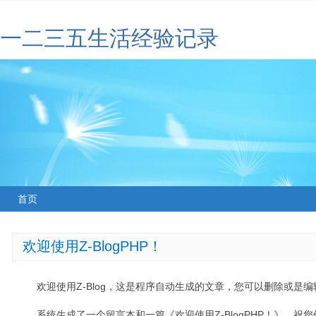
一二三五生活经验记录
首页
欢迎使用Z-BlogPHP！
欢迎使用Z-Blog，这是程序自动生成的文章，您可以删除或是编辑
系统生成了一个留言本和一篇《欢迎使用Z-BlogPHP！》，祝