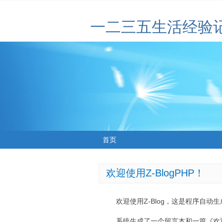
一二三五生活经验
首页
欢迎使用Z-BlogPHP！
欢迎使用Z-Blog，这是程序自动
系统生成了一个留言本和一篇《欢迎使