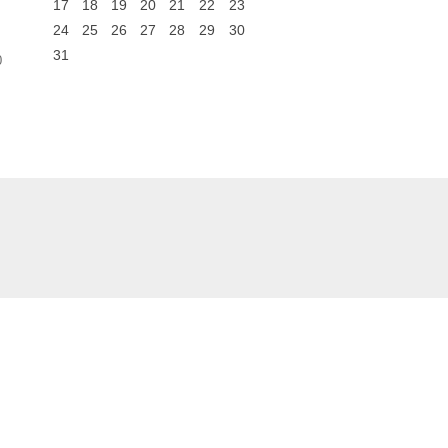
17
18
19
20
21
22
23
24
25
26
27
28
29
30
31
0