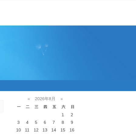
«
2026年8月
»
一
二
三
四
五
六
日
1
2
3
4
5
6
7
8
9
10
11
12
13
14
15
16