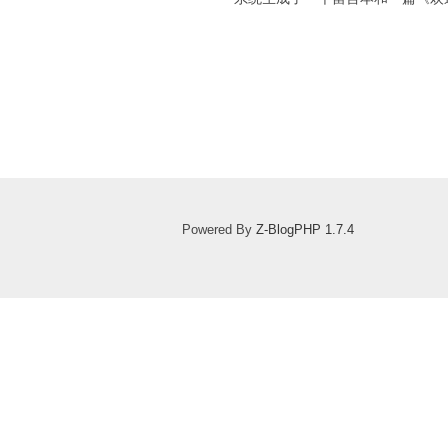
Powered By
Z-BlogPHP 1.7.4