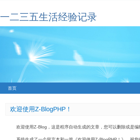
一二三五生活经验记录
首页
欢迎使用Z-BlogPHP！
欢迎使用Z-Blog，这是程序自动生成的文章，您可以删除或是编辑
系统生成了一个留言本和一篇《欢迎使用Z-BlogPHP！》，祝