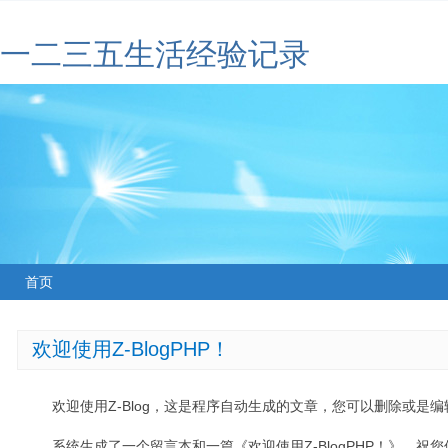
一二三五生活经验记录
首页
欢迎使用Z-BlogPHP！
欢迎使用Z-Blog，这是程序自动生成的文章，您可以删除或是编辑
系统生成了一个留言本和一篇《欢迎使用Z-BlogPHP！》，祝