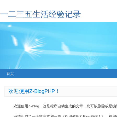
一二三五生活经验记录
首页
欢迎使用Z-BlogPHP！
欢迎使用Z-Blog，这是程序自动生成的文章，您可以删除或是编辑
系统生成了一个留言本和一篇《欢迎使用Z-BlogPHP！》，祝