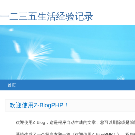
一二三五生活经验记录
首页
欢迎使用Z-BlogPHP！
欢迎使用Z-Blog，这是程序自动生成的文章，您可以删除或是编辑
系统生成了一个留言本和一篇《欢迎使用Z-BlogPHP！》，祝