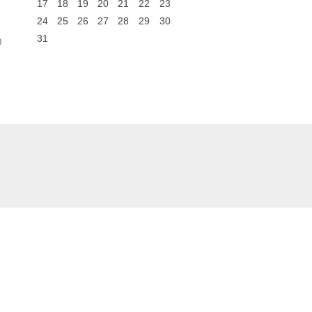
17
18
19
20
21
22
23
24
25
26
27
28
29
30
31
0