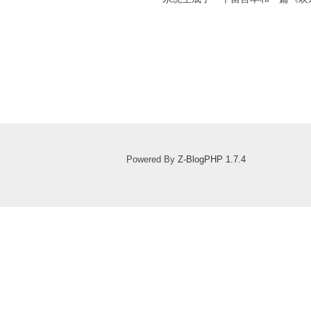
Powered By
Z-BlogPHP 1.7.4