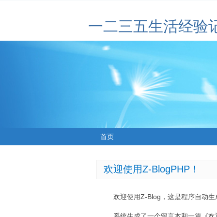
一二三五生活经验
首页
欢迎使用Z-BlogPHP！
欢迎使用Z-Blog，这是程序自动
系统生成了一个留言本和一篇《欢迎使