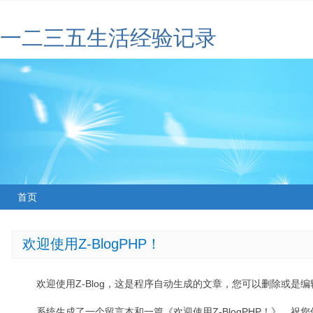
一二三五生活经验记录
首页
欢迎使用Z-BlogPHP！
欢迎使用Z-Blog，这是程序自动生成的文章，您可以删除或是编辑
系统生成了一个留言本和一篇《欢迎使用Z-BlogPHP！》，祝