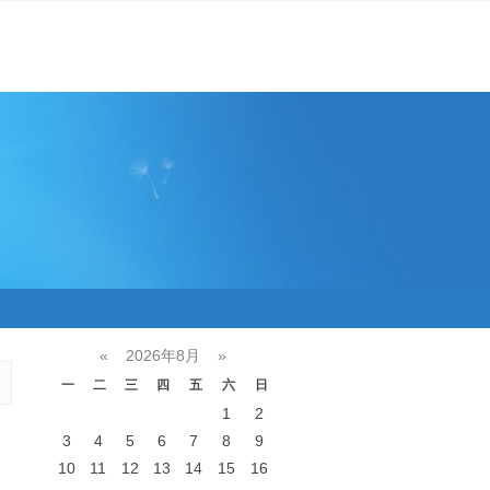
«
2026年8月
»
一
二
三
四
五
六
日
1
2
3
4
5
6
7
8
9
10
11
12
13
14
15
16