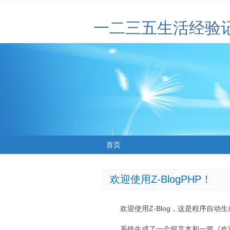
一二三五生活经验
首页
欢迎使用Z-BlogPHP！
欢迎使用Z-Blog，这是程序自动
系统生成了一个留言本和一篇《欢迎使