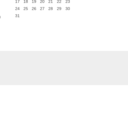
17
18
19
20
21
22
23
24
25
26
27
28
29
30
31
0