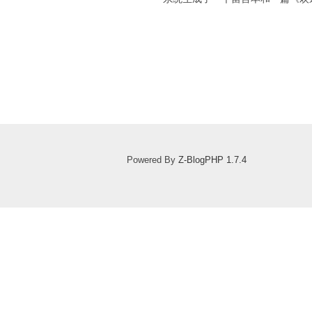
Powered By
Z-BlogPHP 1.7.4