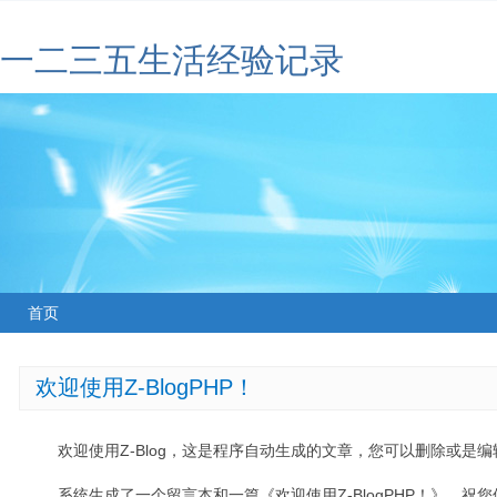
一二三五生活经验记录
首页
欢迎使用Z-BlogPHP！
欢迎使用Z-Blog，这是程序自动生成的文章，您可以删除或是编辑
系统生成了一个留言本和一篇《欢迎使用Z-BlogPHP！》，祝