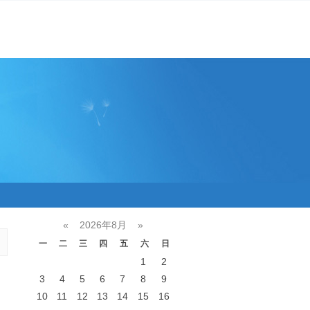
«
2026年8月
»
一
二
三
四
五
六
日
1
2
3
4
5
6
7
8
9
10
11
12
13
14
15
16