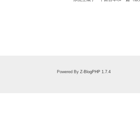
Powered By
Z-BlogPHP 1.7.4