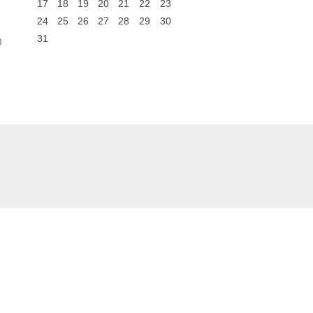
17
18
19
20
21
22
23
24
25
26
27
28
29
30
31
0