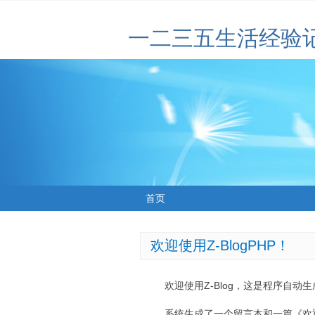
一二三五生活经验
首页
欢迎使用Z-BlogPHP！
欢迎使用Z-Blog，这是程序自动
系统生成了一个留言本和一篇《欢迎使