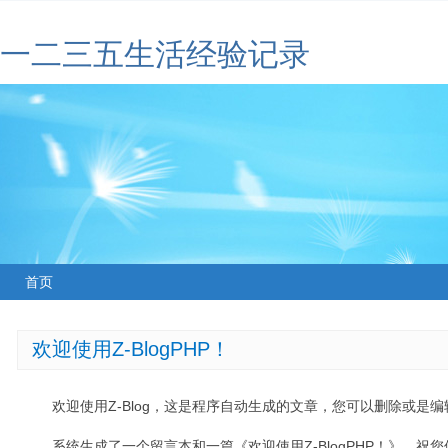
一二三五生活经验记录
首页
欢迎使用Z-BlogPHP！
欢迎使用Z-Blog，这是程序自动生成的文章，您可以删除或是编辑
系统生成了一个留言本和一篇《欢迎使用Z-BlogPHP！》，祝