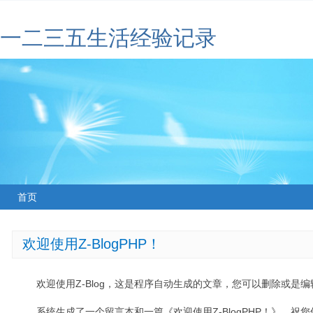
一二三五生活经验记录
首页
欢迎使用Z-BlogPHP！
欢迎使用Z-Blog，这是程序自动生成的文章，您可以删除或是编辑
系统生成了一个留言本和一篇《欢迎使用Z-BlogPHP！》，祝