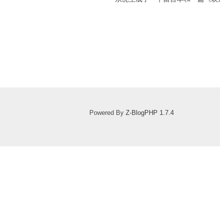
Powered By
Z-BlogPHP 1.7.4