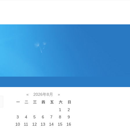
«
2026年8月
»
一
二
三
四
五
六
日
1
2
3
4
5
6
7
8
9
10
11
12
13
14
15
16