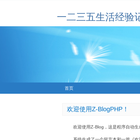
一二三五生活经验
首页
欢迎使用Z-BlogPHP！
欢迎使用Z-Blog，这是程序自动
系统生成了一个留言本和一篇《欢迎使