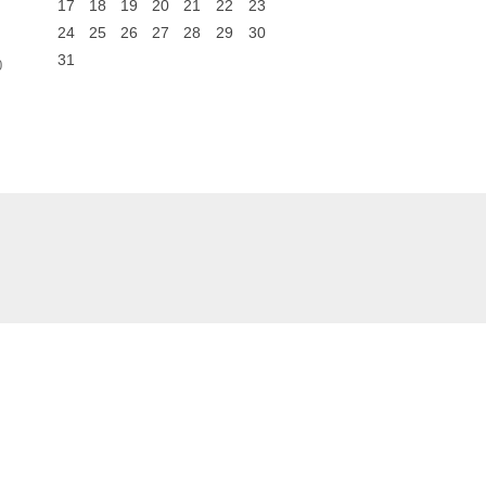
17
18
19
20
21
22
23
24
25
26
27
28
29
30
31
0