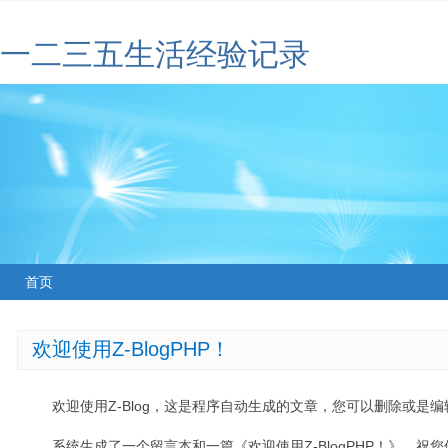
一二三五生活经验记录
首页
欢迎使用Z-BlogPHP！
欢迎使用Z-Blog，这是程序自动生成的文章，您可以删除或是编辑
系统生成了一个留言本和一篇《欢迎使用Z-BlogPHP！》，祝