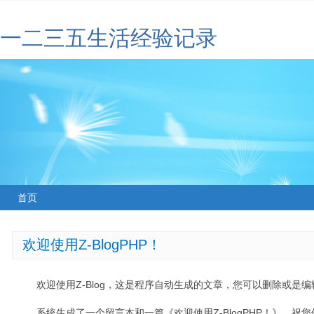
一二三五生活经验记录
首页
欢迎使用Z-BlogPHP！
欢迎使用Z-Blog，这是程序自动生成的文章，您可以删除或是编辑
系统生成了一个留言本和一篇《欢迎使用Z-BlogPHP！》，祝