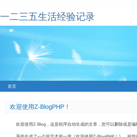
一二三五生活经验记录
首页
欢迎使用Z-BlogPHP！
欢迎使用Z-Blog，这是程序自动生成的文章，您可以删除或是编辑
系统生成了一个留言本和一篇《欢迎使用Z-BlogPHP！》，祝