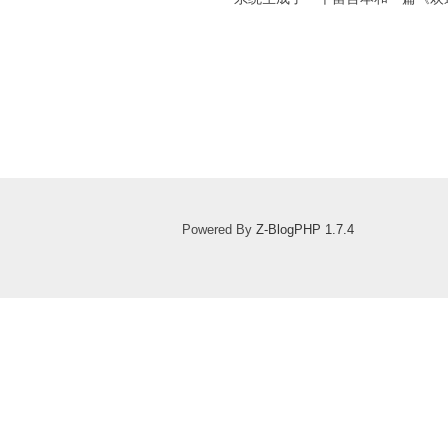
Powered By
Z-BlogPHP 1.7.4