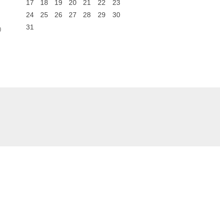
17
18
19
20
21
22
23
24
25
26
27
28
29
30
31
0