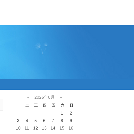
«
2026年8月
»
一
二
三
四
五
六
日
1
2
3
4
5
6
7
8
9
10
11
12
13
14
15
16