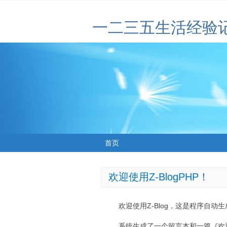
一二三五生活经验
首页
欢迎使用Z-BlogPHP！
欢迎使用Z-Blog，这是程序自动
系统生成了一个留言本和一篇《欢迎使